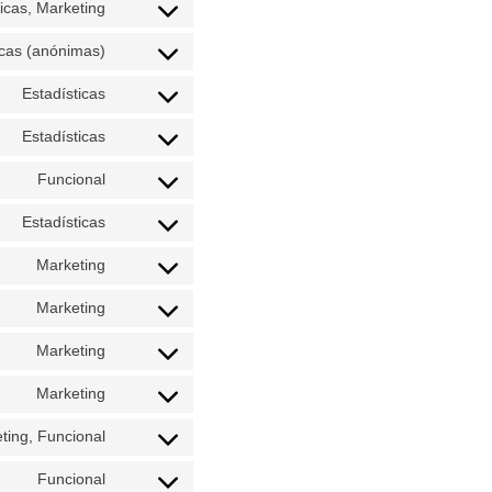
ticas, Marketing
icas (anónimas)
Estadísticas
Estadísticas
Funcional
Estadísticas
Marketing
Marketing
Marketing
Marketing
ting, Funcional
Funcional