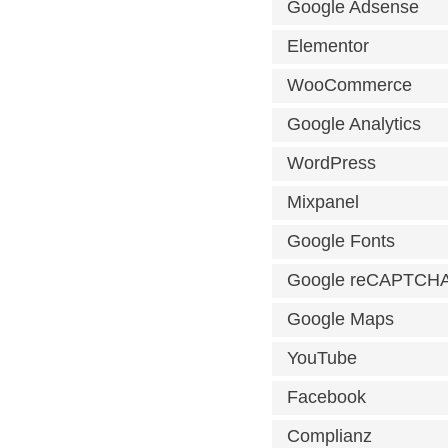
Google Adsense
Elementor
WooCommerce
Google Analytics
WordPress
Mixpanel
Google Fonts
Google reCAPTCH
Google Maps
YouTube
Facebook
Complianz