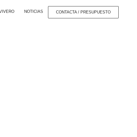
VIVERO
NOTICIAS
CONTACTA / PRESUPUESTO