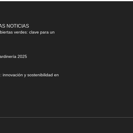
AS NOTICIAS
biertas verdes: clave para un
jardinería 2025
 innovación y sostenibilidad en