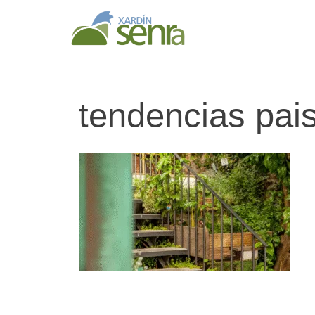
tendencias pai