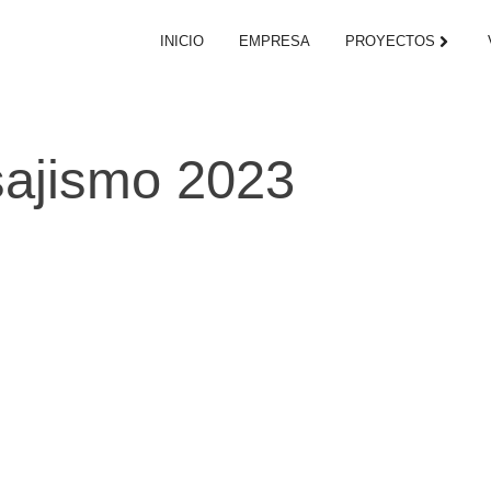
INICIO
EMPRESA
PROYECTOS
sajismo 2023