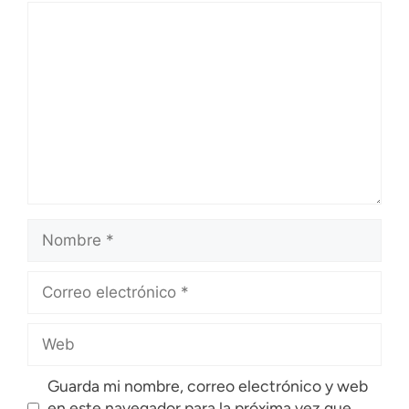
Guarda mi nombre, correo electrónico y web
en este navegador para la próxima vez que