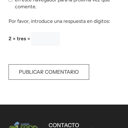
comente.
Por favor, introduce una respuesta en dígitos:
2 × tres =
CONTACTO