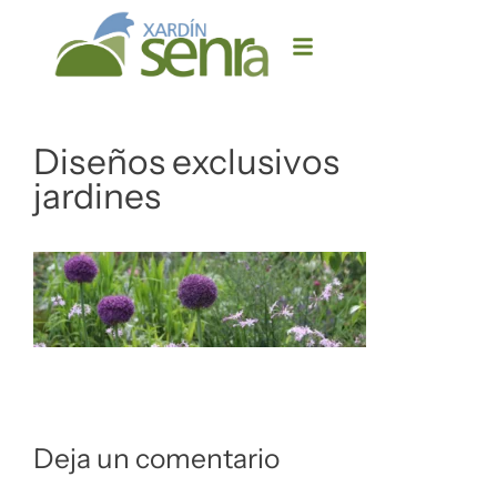
Diseños exclusivos
jardines
Deja un comentario