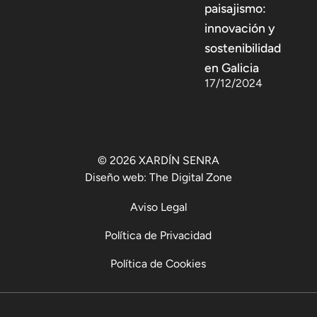
paisajismo:
innovación y
sostenibilidad
en Galicia
17/12/2024
© 2026 XARDÍN SENRA
Diseño web:
The Digital Zone
Aviso Legal
Política de Privacidad
Política de Cookies