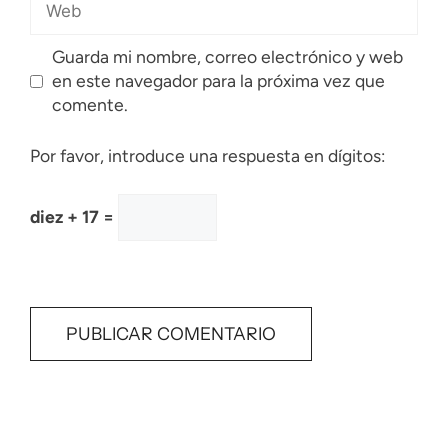
Guarda mi nombre, correo electrónico y web
en este navegador para la próxima vez que
comente.
Por favor, introduce una respuesta en dígitos:
diez + 17 =