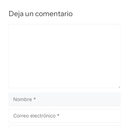
Deja un comentario