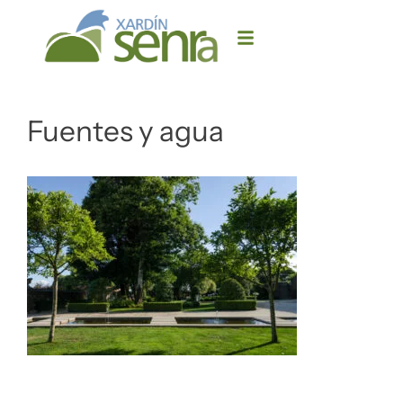
Fuentes y agua