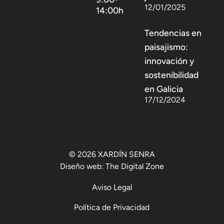
12/01/2025
14:00h
Tendencias en
paisajismo:
innovación y
sostenibilidad
en Galicia
17/12/2024
© 2026 XARDÍN SENRA
Diseño web:
The Digital Zone
Aviso Legal
Política de Privacidad