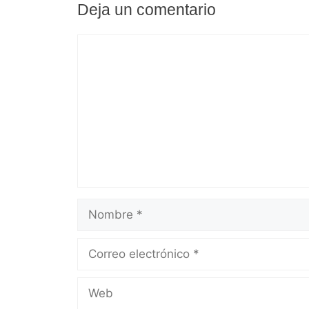
Deja un comentario