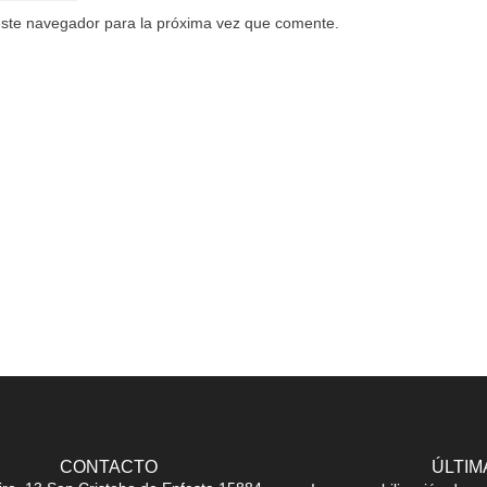
este navegador para la próxima vez que comente.
CONTACTO
ÚLTIM