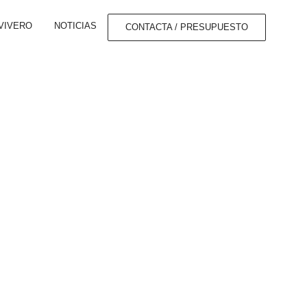
VIVERO
NOTICIAS
CONTACTA / PRESUPUESTO