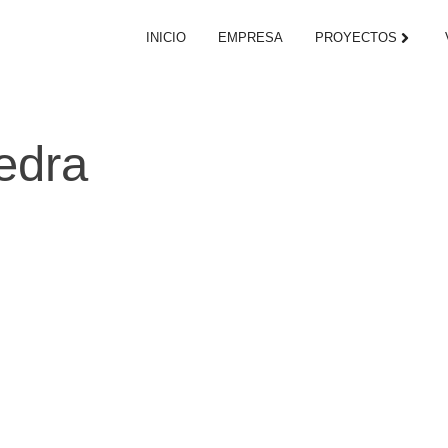
INICIO
EMPRESA
PROYECTOS
edra