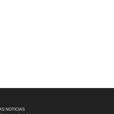
AS NOTICIAS