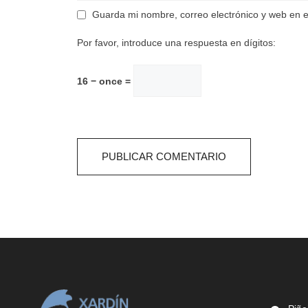
Guarda mi nombre, correo electrónico y web en 
Por favor, introduce una respuesta en dígitos:
16 − once =