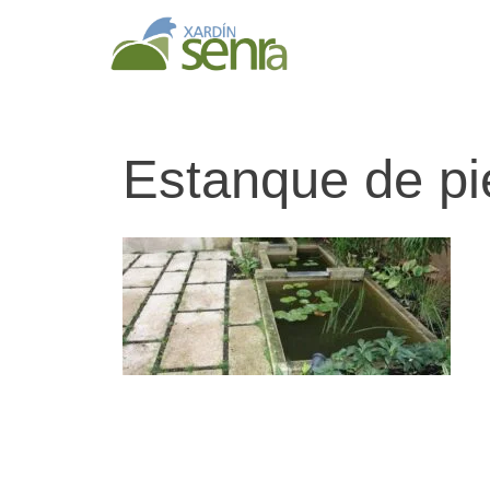
Estanque de pi