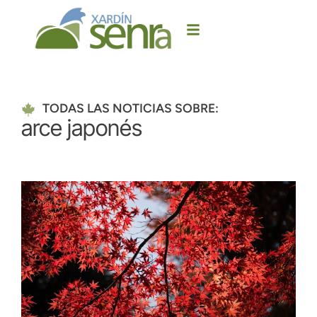
TODAS LAS NOTICIAS SOBRE:
arce japonés