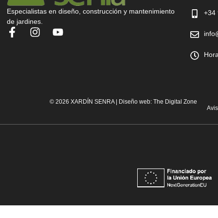
Especialistas en diseño, construcción y mantenimiento
+34 
de jardines.
info
Hora
© 2026 XARDÍN SENRA | Diseño web:
The Digital Zone
Avi