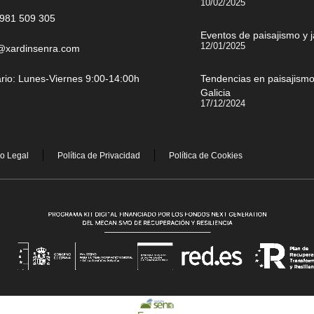
10/02/2025
981 509 305
Eventos de paisajismo y 
12/01/2025
@xardinsenra.com
rio: Lunes-Viernes 9:00-14:00h
Tendencias en paisajismo:
Galicia
17/12/2024
so Legal
Política de Privacidad
Política de Cookies