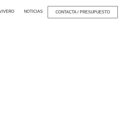
VIVERO
NOTICIAS
CONTACTA / PRESUPUESTO