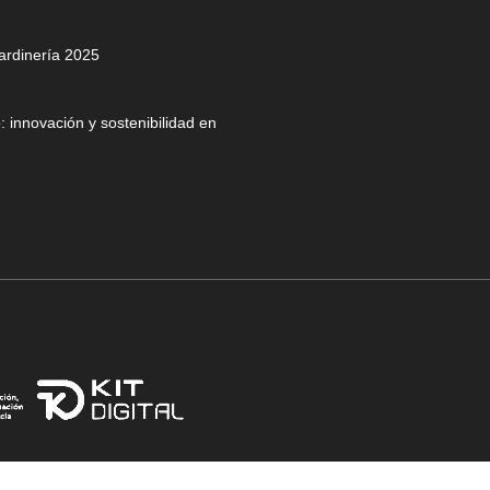
jardinería 2025
 innovación y sostenibilidad en