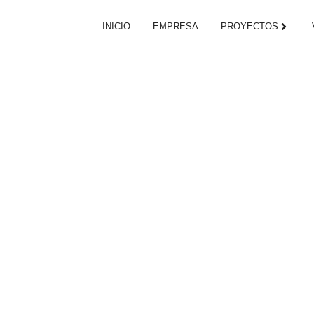
INICIO
EMPRESA
PROYECTOS