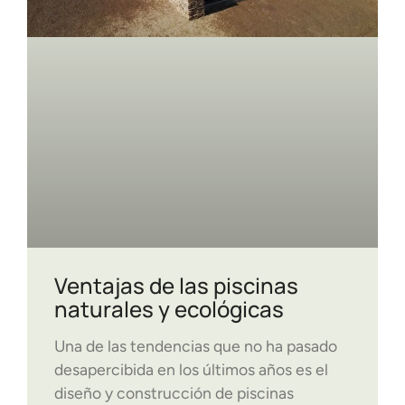
Ventajas de las piscinas
naturales y ecológicas
Una de las tendencias que no ha pasado
desapercibida en los últimos años es el
diseño y construcción de piscinas