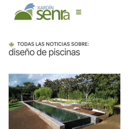
TODAS LAS NOTICIAS SOBRE:
diseño de piscinas