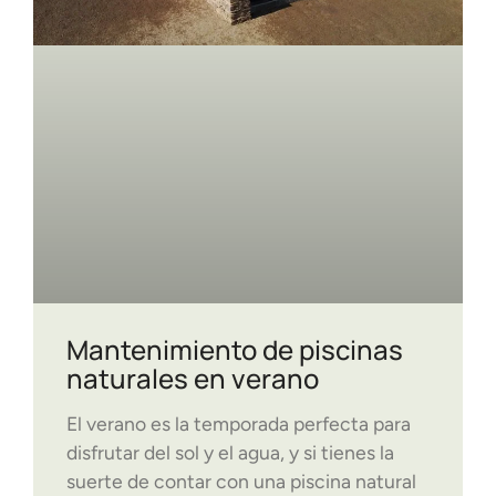
Mantenimiento de piscinas
naturales en verano
El verano es la temporada perfecta para
disfrutar del sol y el agua, y si tienes la
suerte de contar con una piscina natural