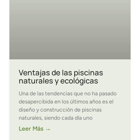
Ventajas de las piscinas
naturales y ecológicas
Una de las tendencias que no ha pasado
desapercibida en los últimos años es el
diseño y construcción de piscinas
naturales, siendo cada día uno
Leer Más →