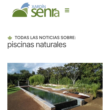
TODAS LAS NOTICIAS SOBRE:
piscinas naturales