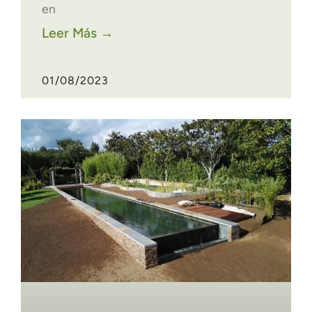
en
Leer Más →
01/08/2023